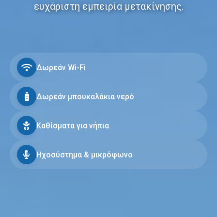
ευχάριστη εμπειρία μετακίνησης.
Δωρεάν Wi-Fi
Δωρεάν μπουκαλάκια νερό
Καθίσματα για νήπια
Ηχοσύστημα & μικρόφωνο